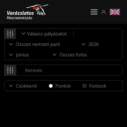
Válassz pályázatot
Pontok
Fotósok