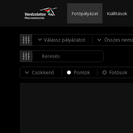
Fotópályázat
Kiállítások
Válassz pályázatot
Pontok
Fotósok