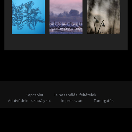
Kapcsolat
Felhasználási feltételek
Adatvédelmi szabályzat
Impresszum
Támogatók
Feliratkozás