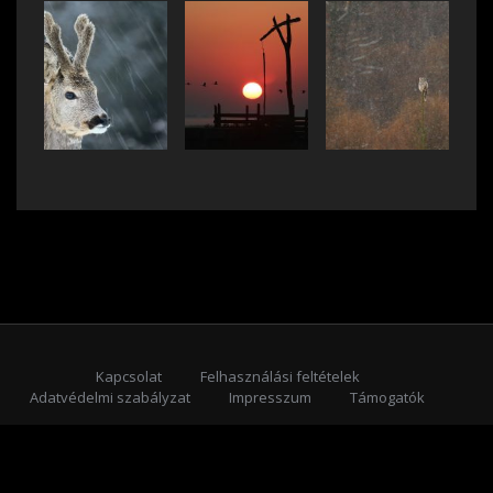
Kapcsolat
Felhasználási feltételek
Adatvédelmi szabályzat
Impresszum
Támogatók
Feliratkozás