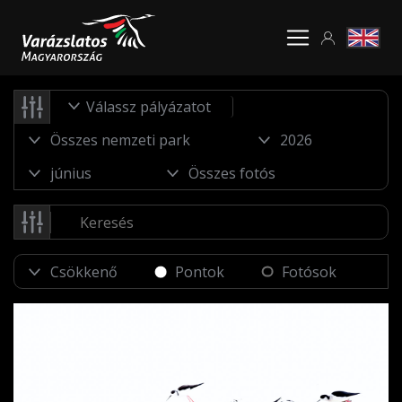
Válassz pályázatot
Pontok
Fotósok