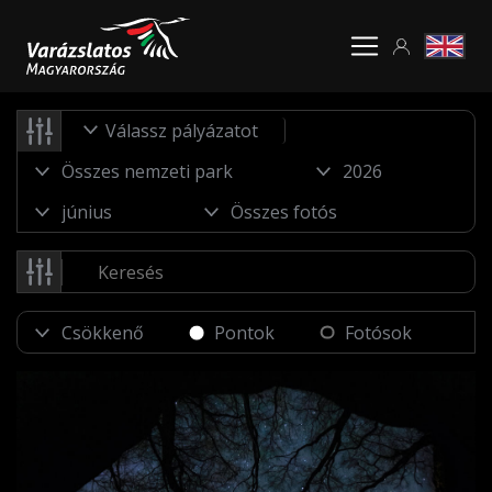
Válassz pályázatot
Pontok
Fotósok