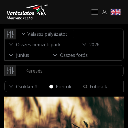
Válassz pályázatot
Pontok
Fotósok