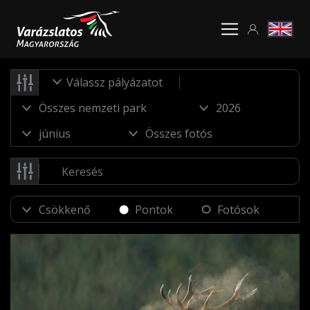
Válassz pályázatot
Pontok
Fotósok