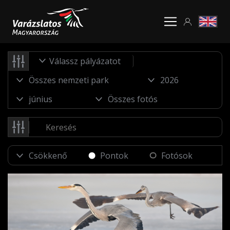
Válassz pályázatot
Pontok
Fotósok