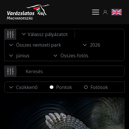
Válassz pályázatot
Pontok
Fotósok