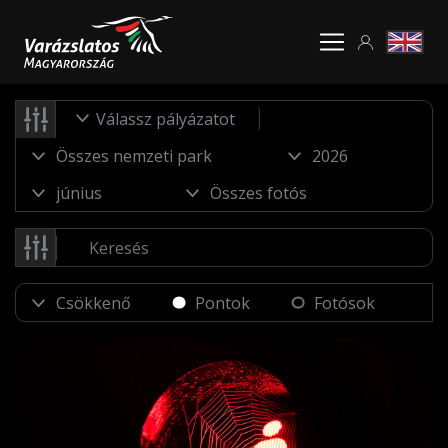
Válassz pályázatot
Pontok
Fotósok