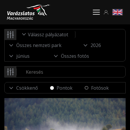
Válassz pályázatot
Pontok
Fotósok