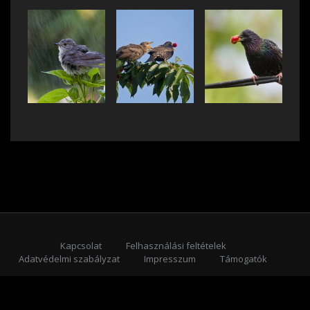
Kapcsolat
Felhasználási feltételek
Adatvédelmi szabályzat
Impresszum
Támogatók
Feliratkozás