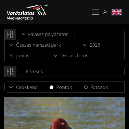
Válassz pályázatot
Pontok
Fotósok