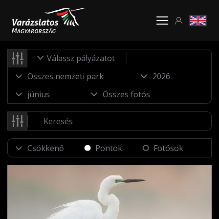
Válassz pályázatot
Pontok
Fotósok