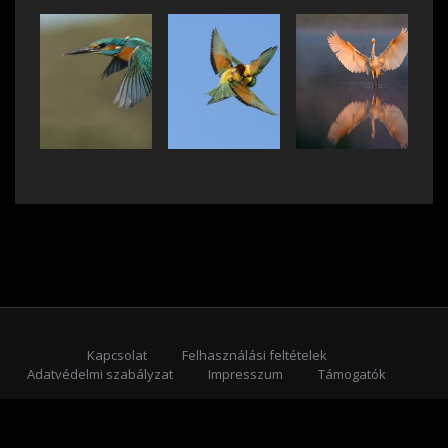
Kapcsolat
Felhasználási feltételek
Adatvédelmi szabályzat
Impresszum
Támogatók
Feliratkozás