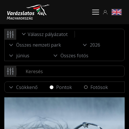
Válassz pályázatot
Pontok
Fotósok