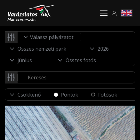
Válassz pályázatot
Pontok
Fotósok