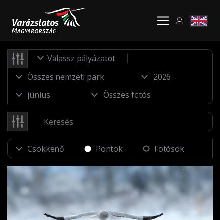
Válassz pályázatot
Pontok
Fotósok