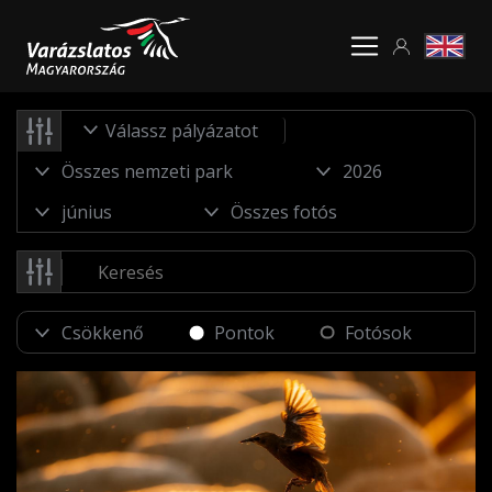
Válassz pályázatot
Pontok
Fotósok