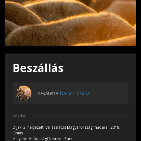
Beszállás
Készítette:
Daróczi Csaba
Adatlap
Díjak:
3. helyezett, Varázslatos Magyarország madarai, 2018,
június
Helyszín:
Kiskunsági Nemzeti Park