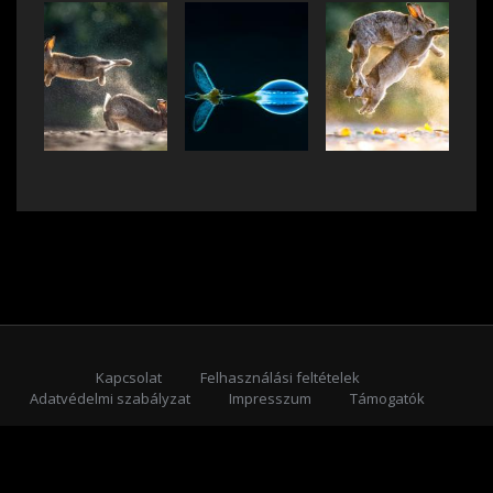
Kapcsolat
Felhasználási feltételek
Adatvédelmi szabályzat
Impresszum
Támogatók
Feliratkozás