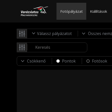
Fotópályázat
Kiállítások
Válassz pályázatot
Pontok
Fotósok