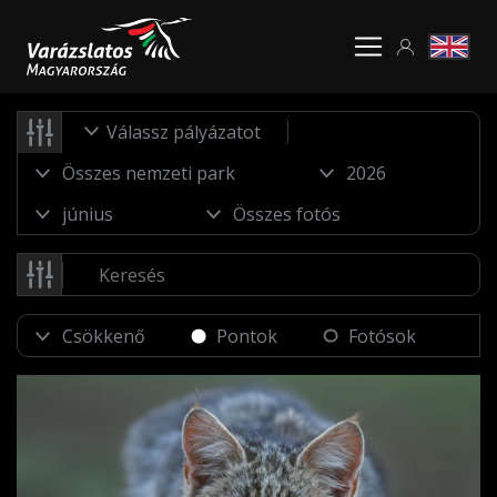
Válassz pályázatot
Pontok
Fotósok