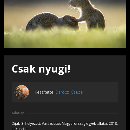
Csak nyugi!
Készítette:
Daróczi Csaba
Adatlap
Díjak:
3. helyezett, Varázslatos Magyarország egyéb állatai, 2018,
augusztus