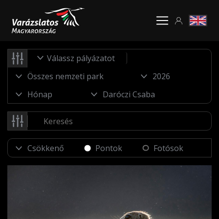
Válassz pályázatot
Pontok
Fotósok