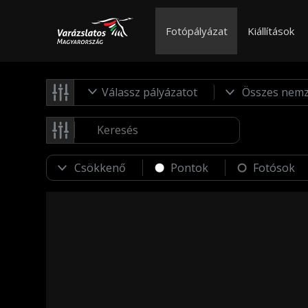
Fotópályázat
Kiállítások
Válassz pályázatot
Pontok
Fotósok