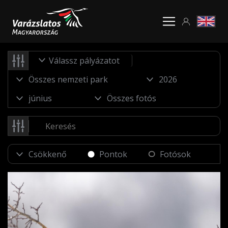
Válassz pályázatot
Pontok
Fotósok