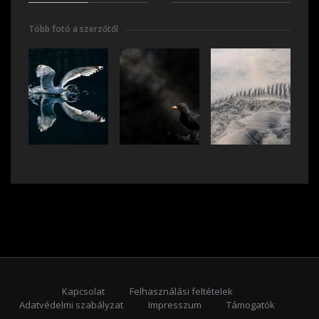
Több fotó a szerzőtől
Kapcsolat
Felhasználási feltételek
Adatvédelmi szabályzat
Impresszum
Támogatók