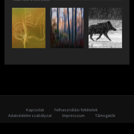
Kapcsolat
Felhasználási feltételek
Adatvédelmi szabályzat
Impresszum
Támogatók
Feliratkozás