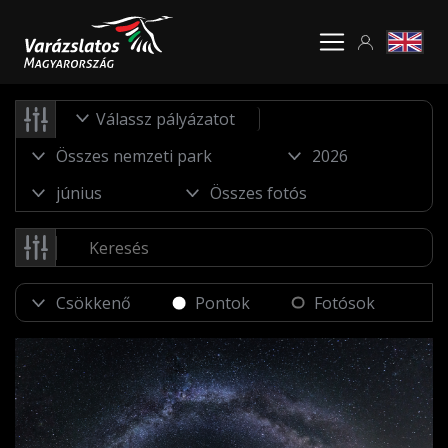
Válassz pályázatot
Pontok
Fotósok