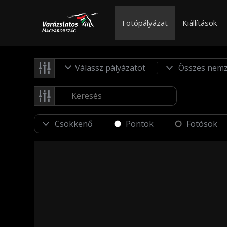
Fotópályázat
Kiállítások
Válassz pályázatot
Pontok
Fotósok