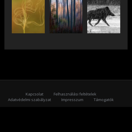
Kapcsolat
Felhasználási feltételek
Adatvédelmi szabályzat
Impresszum
Támogatók
Feliratkozás