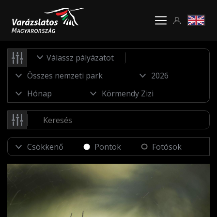
Válassz pályázatot
Pontok
Fotósok