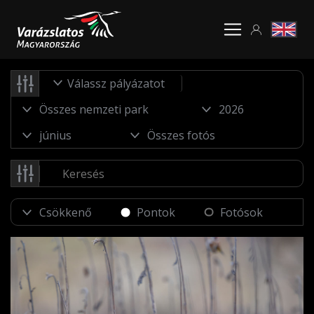
Válassz pályázatot
Pontok
Fotósok