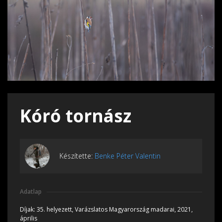
Kóró tornász
Készítette:
Benke Péter Valentin
Adatlap
Díjak:
35. helyezett, Varázslatos Magyarország madarai, 2021,
április