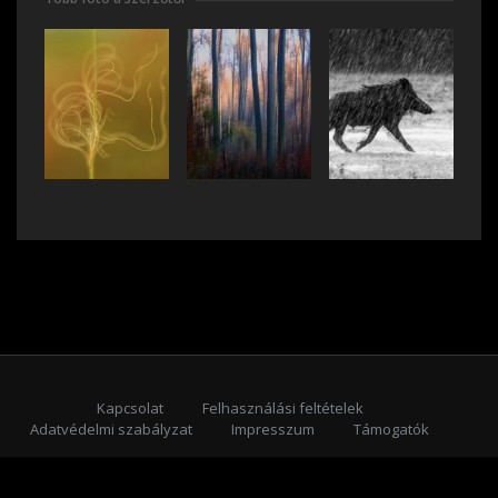
Kapcsolat
Felhasználási feltételek
Adatvédelmi szabályzat
Impresszum
Támogatók
Feliratkozás