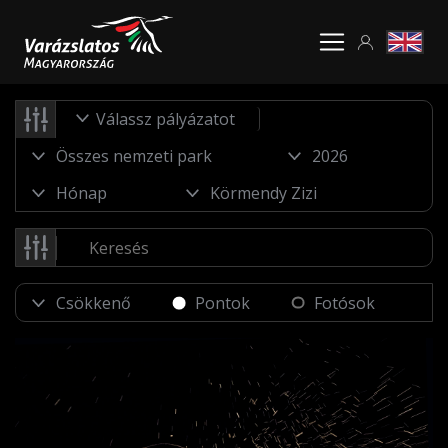
Válassz pályázatot
Pontok
Fotósok