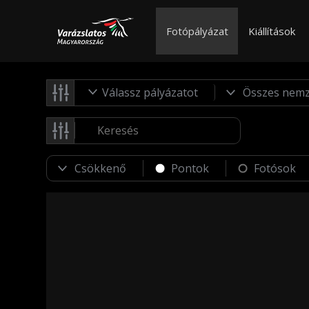
Fotópályázat
Kiállítások
Válassz pályázatot
Pontok
Fotósok