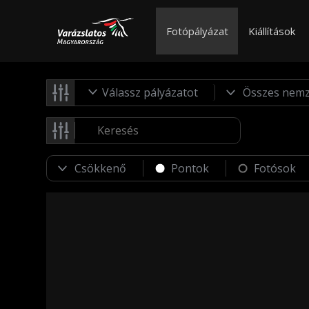
Fotópályázat
Kiállítások
Válassz pályázatot
Pontok
Fotósok