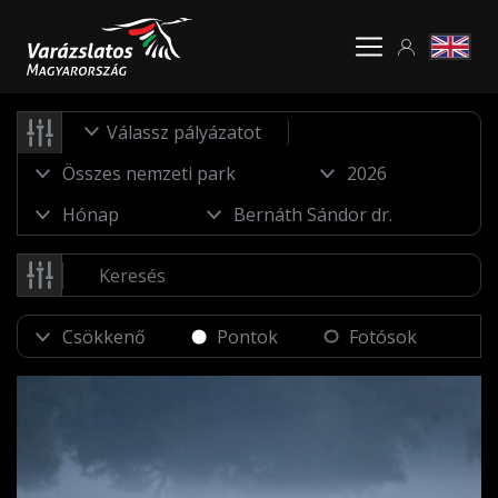
Válassz pályázatot
Pontok
Fotósok