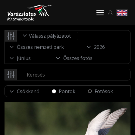
Válassz pályázatot
Pontok
Fotósok