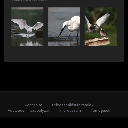
Kapcsolat
Felhasználási feltételek
Adatvédelmi szabályzat
Impresszum
Támogatók
Feliratkozás