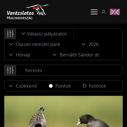
Válassz pályázatot
Pontok
Fotósok