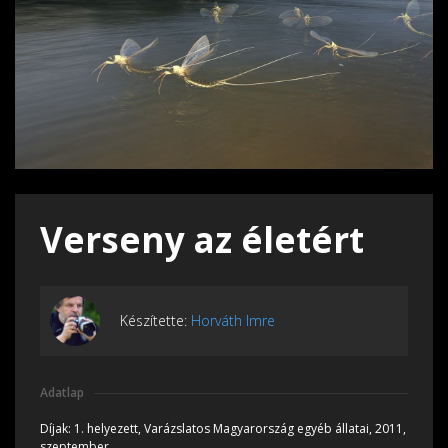
Verseny az életért
Készítette:
Horváth Imre
Adatlap
Díjak:
1. helyezett, Varázslatos Magyarország egyéb állatai, 2011,
szeptember