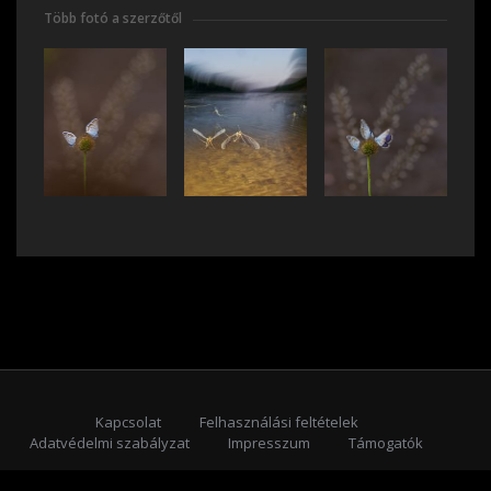
Több fotó a szerzőtől
Kapcsolat
Felhasználási feltételek
Adatvédelmi szabályzat
Impresszum
Támogatók
Feliratkozás