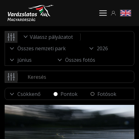
Válassz pályázatot
Pontok
Fotósok