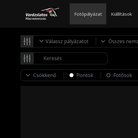
Fotópályázat
Kiállítások
Válassz pályázatot
Pontok
Fotósok