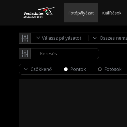
Fotópályázat
Kiállítások
Válassz pályázatot
Pontok
Fotósok