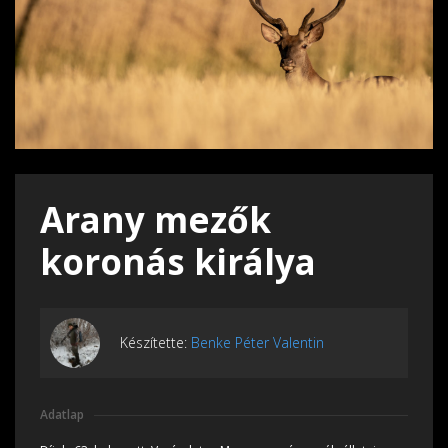
Arany mezők
koronás királya
Készítette:
Benke Péter Valentin
Adatlap