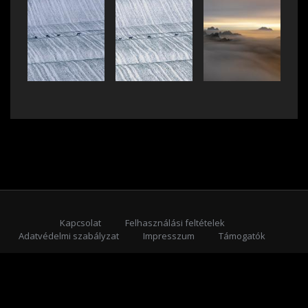
Kapcsolat
Felhasználási feltételek
Adatvédelmi szabályzat
Impresszum
Támogatók
Feliratkozás