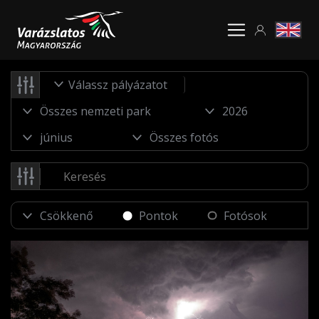
Válassz pályázatot
Pontok
Fotósok