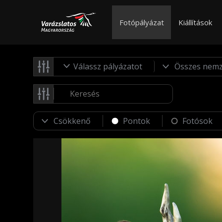
Fotópályázat
Kiállítások
Válassz pályázatot
Pontok
Fotósok