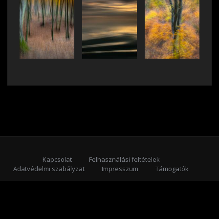
Kapcsolat
Felhasználási feltételek
Adatvédelmi szabályzat
Impresszum
Támogatók
Feliratkozás