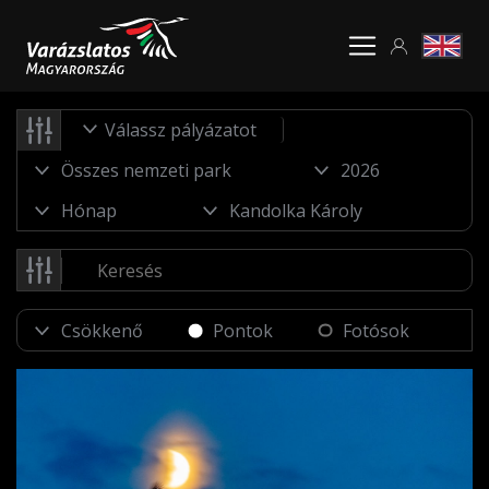
Válassz pályázatot
Pontok
Fotósok