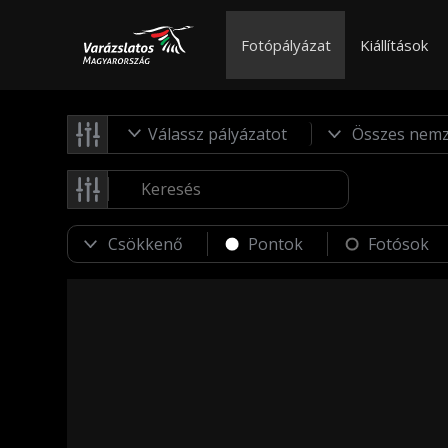
Fotópályázat
Kiállítások
Válassz pályázatot
Pontok
Fotósok