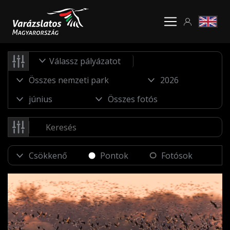
Válassz pályázatot
Pontok
Fotósok