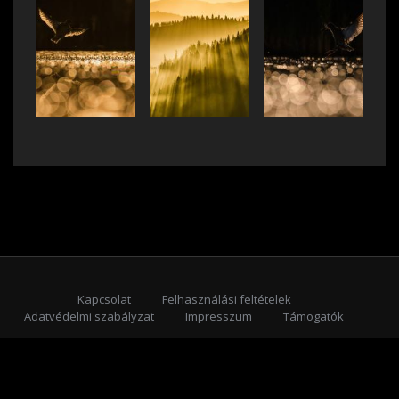
Kapcsolat
Felhasználási feltételek
Adatvédelmi szabályzat
Impresszum
Támogatók
Feliratkozás