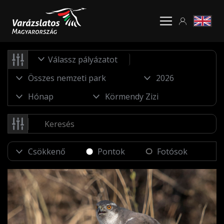
Válassz pályázatot
Pontok
Fotósok