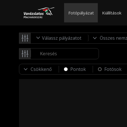
Fotópályázat
Kiállítások
Válassz pályázatot
Pontok
Fotósok