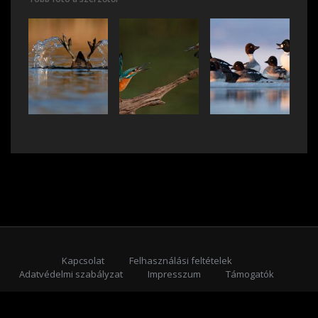
Kapcsolat
Felhasználási feltételek
Adatvédelmi szabályzat
Impresszum
Támogatók
Feliratkozás