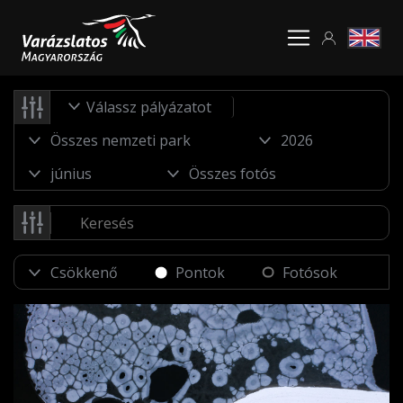
Válassz pályázatot
Pontok
Fotósok