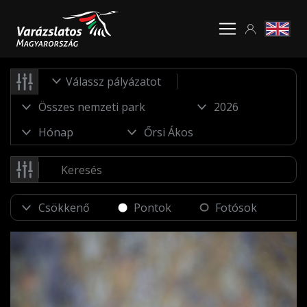
Válassz pályázatot
Pontok
Fotósok