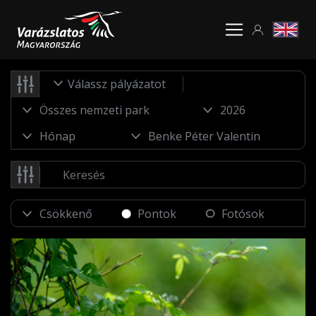
Válassz pályázatot
Pontok
Fotósok