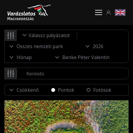
Válassz pályázatot
Pontok
Fotósok