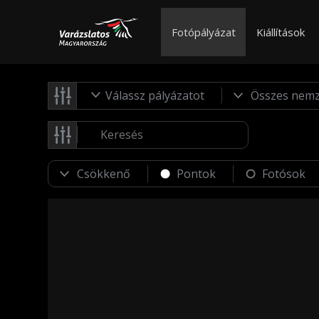
Fotópályázat
Kiállítások
Válassz pályázatot
Pontok
Fotósok